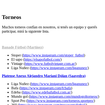
Torneos
Muchos torneos confían en nosotros, si tenés un equipo y querés
participar, mirá la siguiente lista.
Banade Fútbol (Martínez)
Stoper (
https://www.instagram.com/stoper_futbol
)
El sapo (
https://elsapofutbol.com/
)
Vintage (
https://www.futbolvintage.com.ar/
)
Liga Nuñez (
https://www.instagram.com/liganunez/
)
Platense Anexo Alejandro Mariani Dólan (Saavedra)
Liga Nuñez (
https://www.instagram.com/liganunez/
)
Bafa (
https://www.instagram.com/fcbafa
)
Edeba (
https://www.edebafutbol.com.ar/
)
Mundo gol (
https://www.instagram.com/mundogoltorneos/
)
Sport Pro (
https://www.instagram.com/torneos.sportpro/
)
360 (
https://www.instagram.com/tressesentafutbol/
)