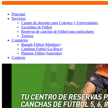
Principal
Servicios
Campo de deportes para Colegios y Universidades
Escuelitas de Fútbol
Reservas de canchas de Fútbol para particulares
Torneos
Complejos
Banade Fútbol (Martinez)
Catalinas Futbol (La Boca)
Platense Fútbol (Saavedra)
Contacto